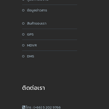
ข้อมูลข่าวสาร
สินค้าของเรา
GPS
MDVR
DMS
ติดต่อเรา
โทร : (+66) 5 202 9766