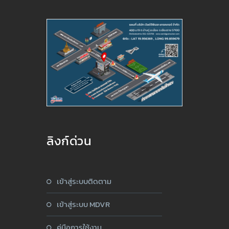
ลิงก์ด่วน
เข้าสู่ระบบติดตาม
เข้าสู่ระบบ MDVR
คู่มือการใช้งาน