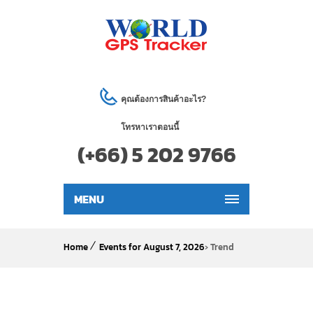
คุณต้องการสินค้าอะไร?
โทรหาเราตอนนี้
(+66) 5 202 9766
MENU
Home
Events for August 7, 2026
› Trend