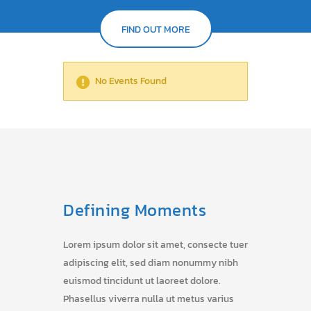
FIND OUT MORE
No Events Found
Defining Moments
Lorem ipsum dolor sit amet, consecte tuer
adipiscing elit, sed diam nonummy nibh
euismod tincidunt ut laoreet dolore.
Phasellus viverra nulla ut metus varius