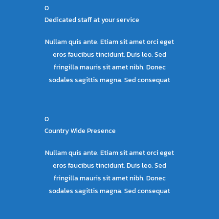
0
Dedicated staff at your service
Nullam quis ante. Etiam sit amet orci eget
eros faucibus tincidunt. Duis leo. Sed
fringilla mauris sit amet nibh. Donec
sodales sagittis magna. Sed consequat
0
Country Wide Presence
Nullam quis ante. Etiam sit amet orci eget
eros faucibus tincidunt. Duis leo. Sed
fringilla mauris sit amet nibh. Donec
sodales sagittis magna. Sed consequat