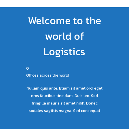
Welcome to the
world of
Logistics
0
Offices across the world
Nullam quis ante. Etiam sit amet orci eget
eros faucibus tincidunt. Duis leo. Sed
fringilla mauris sit amet nibh. Donec
sodales sagittis magna. Sed consequat