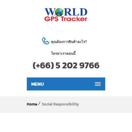
คุณต้องการสินค้าอะไร?
โทรหาเราตอนนี้
(+66) 5 202 9766
MENU
Home
Social Responsibility