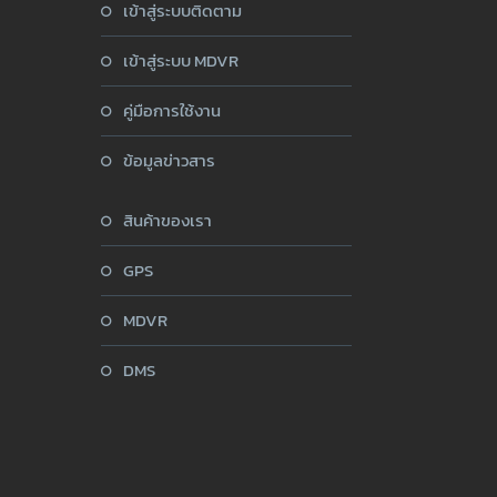
เข้าสู่ระบบติดตาม
เข้าสู่ระบบ MDVR
คู่มือการใช้งาน
ข้อมูลข่าวสาร
สินค้าของเรา
GPS
MDVR
DMS