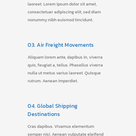
laoreet. Lorem ipsum dolor sit amet,
consectetuer adipiscing elit, sed diam
nonummy nibh euismod tincidunt.
03.
Air Freight Movements
Aliquam lorem ante, dapibus in, viverra
quis, feugiat a, tellus. Phasellus viverra
nulla ut metus varius laoreet. Quisque
rutrum. Aenean imperdiet.
04.
Global Shipping
Destinations
Cras dapibus. Vivamus elementum
semper nisi. Aenean vulputate eleifend