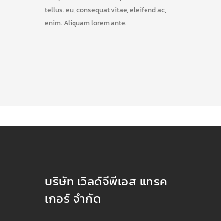
tellus. eu, consequat vitae, eleifend ac,
enim. Aliquam lorem ante.
บริษัท เวิลด์จีพีเอส แทรค
เกอร์ จำกัด