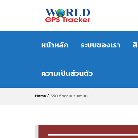
หน้าหลัก
ระบบของเรา
ส
ความเป็นส่วนตัว
Home
S50 ติดตามยานพาหนะ