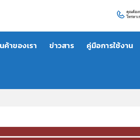
คุณต้อง
โทรหาเร
ินค้าของเรา
ข่าวสาร
คู่มือการใช้งาน