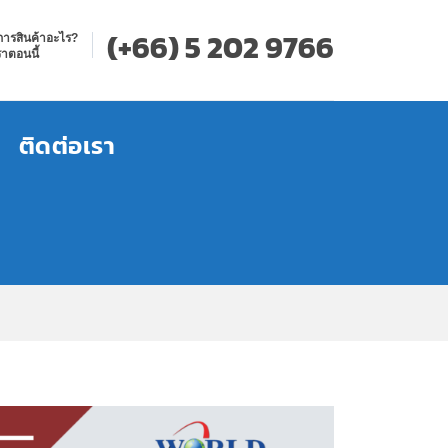
(+66) 5 202 9766
การสินค้าอะไร?
าตอนนี้
ติดต่อเรา