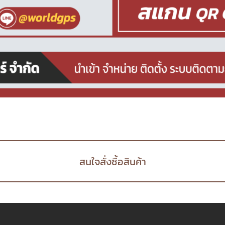
สนใจสั่งซื้อสินค้า