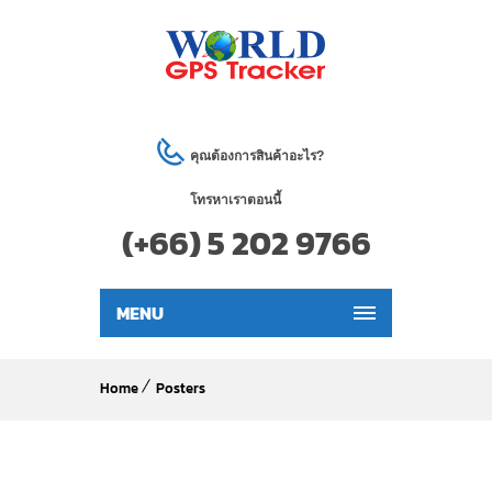
คุณต้องการสินค้าอะไร?
โทรหาเราตอนนี้
(+66) 5 202 9766
MENU
Home
Posters