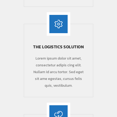
THE LOGISTICS SOLUTION
Lorem ipsum dolor sit amet,
consectetur adipis cing elit.
Nullam id arcu tortor. Sed eget
sit ame egestas, cursus felis
quis, vestibulum.