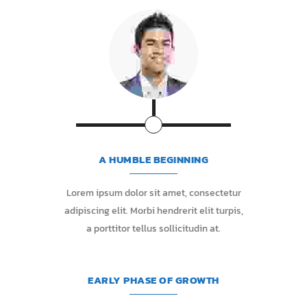
A HUMBLE BEGINNING
Lorem ipsum dolor sit amet, consectetur
adipiscing elit. Morbi hendrerit elit turpis,
a porttitor tellus sollicitudin at.
EARLY PHASE OF GROWTH