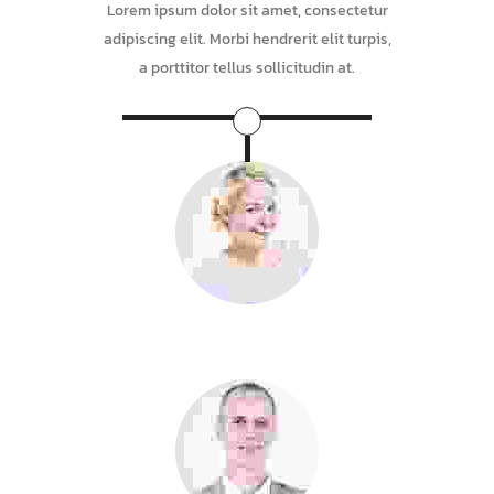
Lorem ipsum dolor sit amet, consectetur
adipiscing elit. Morbi hendrerit elit turpis,
a porttitor tellus sollicitudin at.