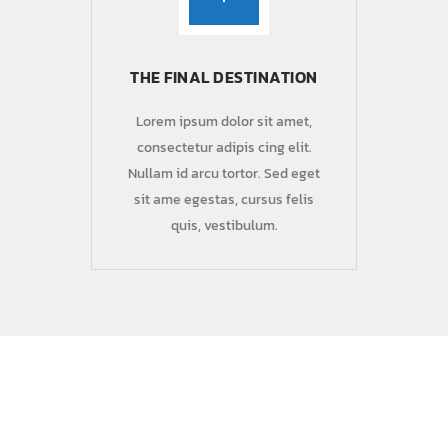
THE FINAL DESTINATION
Lorem ipsum dolor sit amet,
consectetur adipis cing elit.
Nullam id arcu tortor. Sed eget
sit ame egestas, cursus felis
quis, vestibulum.