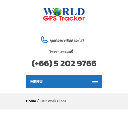
คุณต้องการสินค้าอะไร?
โทรหาเราตอนนี้
(+66) 5 202 9766
MENU
Home
Our Work Place