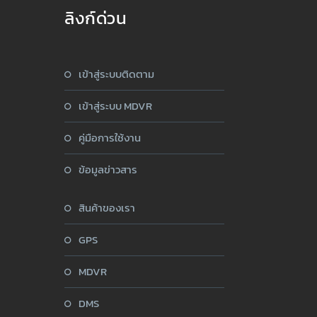
ลิงก์ด่วน
เข้าสู่ระบบติดตาม
เข้าสู่ระบบ MDVR
คู่มือการใช้งาน
ข้อมูลข่าวสาร
สินค้าของเรา
GPS
MDVR
DMS