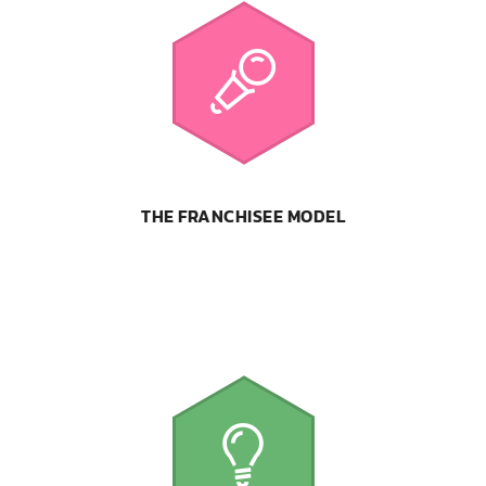
THE FRANCHISEE MODEL