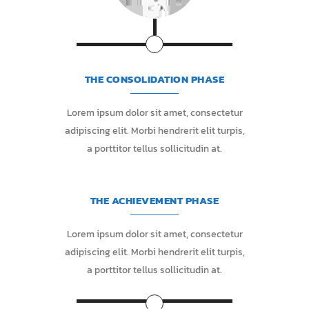
THE CONSOLIDATION PHASE
Lorem ipsum dolor sit amet, consectetur
adipiscing elit. Morbi hendrerit elit turpis,
a porttitor tellus sollicitudin at.
THE ACHIEVEMENT PHASE
Lorem ipsum dolor sit amet, consectetur
adipiscing elit. Morbi hendrerit elit turpis,
a porttitor tellus sollicitudin at.