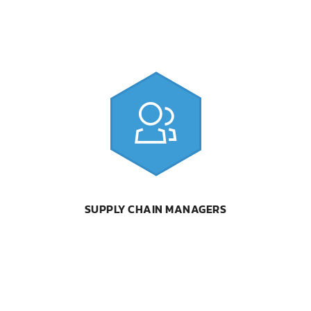
SUPPLY CHAIN MANAGERS