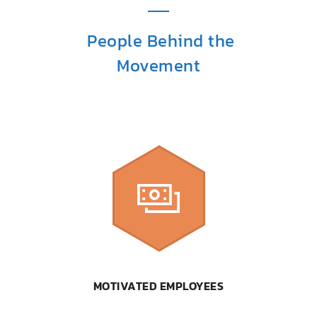
People Behind the
Movement
MOTIVATED EMPLOYEES