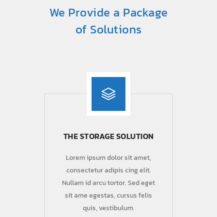
We Provide a Package
of Solutions
THE STORAGE SOLUTION
Lorem ipsum dolor sit amet,
consectetur adipis cing elit.
Nullam id arcu tortor. Sed eget
sit ame egestas, cursus felis
quis, vestibulum.