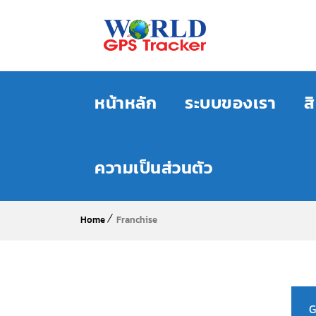
หน้าหลัก
ระบบของเรา
ส
ความเป็นส่วนตัว
Home
Franchise
G