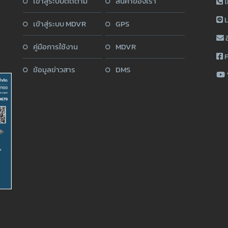
เข้าสู่ระบบติดตาม
สินค้าของเรา
โ
L
เข้าสู่ระบบ MDVR
GPS
อ
คู่มือการใช้งาน
MDVR
F
ข้อมูลข่าวสาร
DMS