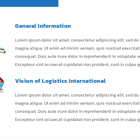
General Information
Lorem ipsum dolor sit amet, consectetur adipiscing elit, sed do
magna aliqua. Ut enim ad minim veniam, quis nostrud exercitat
consequat. Duis aute irure dolor in reprehenderit in voluptate ve
Excepteur sint occaecat cupidatat non proident, sunt in culpa qu
Vision of Logistics International
Lorem ipsum dolor sit amet, consectetur adipiscing elit, sed do
magna aliqua. Ut enim ad minim veniam, quis nostrud exercitat
consequat. Duis aute irure dolor in reprehenderit in voluptate ve
Excepteur sint occaecat cupidatat non proident, sunt in culpa qu