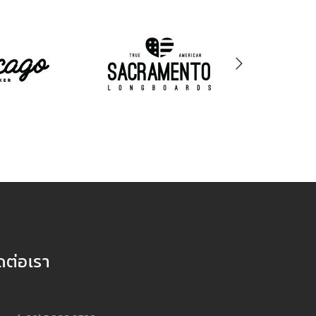
ดต่อเรา