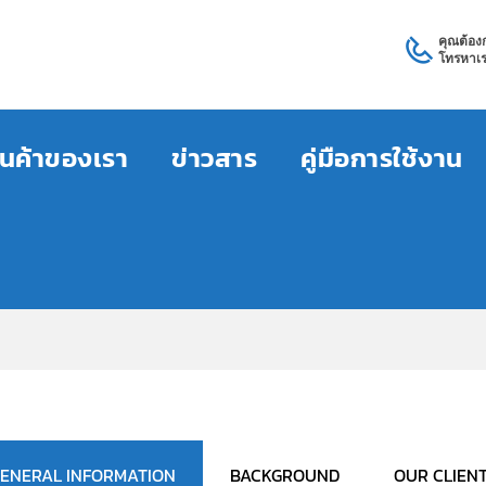
คุณต้อง
โทรหาเร
ินค้าของเรา
ข่าวสาร
คู่มือการใช้งาน
ENERAL INFORMATION
BACKGROUND
OUR CLIEN