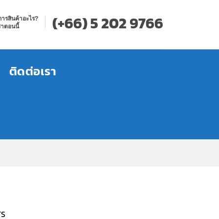
(+66) 5 202 9766
การสินค้าอะไร?
าตอนนี้
ติดต่อเรา
TS